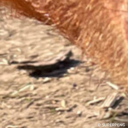
© SUPERPENG